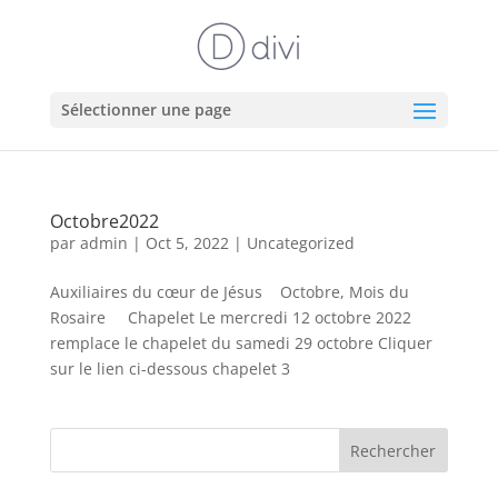
Sélectionner une page
Octobre2022
par
admin
|
Oct 5, 2022
|
Uncategorized
Auxiliaires du cœur de Jésus Octobre, Mois du
Rosaire Chapelet Le mercredi 12 octobre 2022
remplace le chapelet du samedi 29 octobre Cliquer
sur le lien ci-dessous chapelet 3