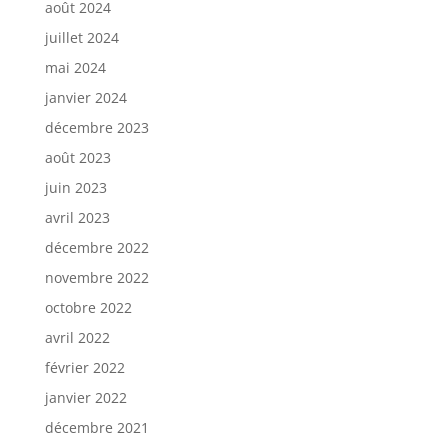
août 2024
juillet 2024
mai 2024
janvier 2024
décembre 2023
août 2023
juin 2023
avril 2023
décembre 2022
novembre 2022
octobre 2022
avril 2022
février 2022
janvier 2022
décembre 2021