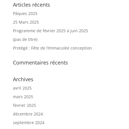
Articles récents
Pâques 2025
25 Mars 2025
Programme de février 2025 à juin 2025
(pas de titre)
Protégé : Fête de l’Immaculée conception
Commentaires récents
Archives
avril 2025
mars 2025
février 2025
décembre 2024
septembre 2024