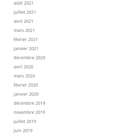
août 2021
juillet 2021
avril 2021
mars 2021
février 2021
janvier 2021
décembre 2020
avril 2020
mars 2020
février 2020
janvier 2020
décembre 2019
novembre 2019
juillet 2019
juin 2019