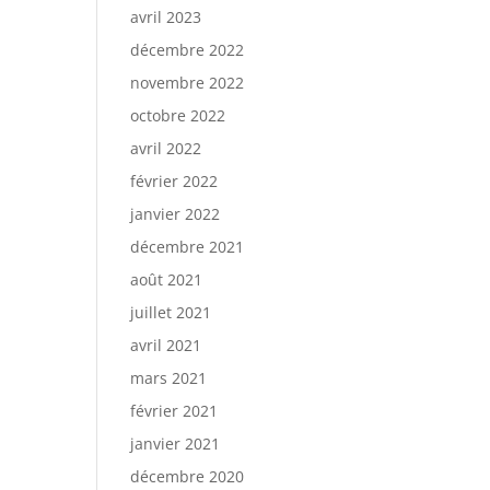
avril 2023
décembre 2022
novembre 2022
octobre 2022
avril 2022
février 2022
janvier 2022
décembre 2021
août 2021
juillet 2021
avril 2021
mars 2021
février 2021
janvier 2021
décembre 2020