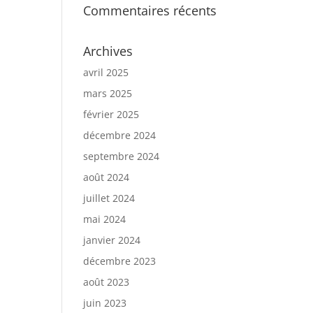
Commentaires récents
Archives
avril 2025
mars 2025
février 2025
décembre 2024
septembre 2024
août 2024
juillet 2024
mai 2024
janvier 2024
décembre 2023
août 2023
juin 2023