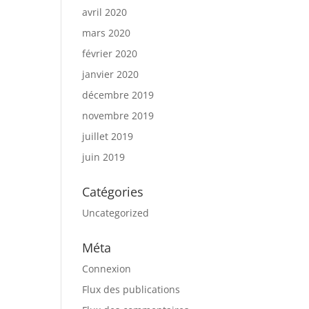
avril 2020
mars 2020
février 2020
janvier 2020
décembre 2019
novembre 2019
juillet 2019
juin 2019
Catégories
Uncategorized
Méta
Connexion
Flux des publications